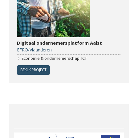
Digitaal ondernemersplatform Aalst
EFRO-Vlaanderen
Economie & ondernemerschap, ICT
BEKIJK PROJECT