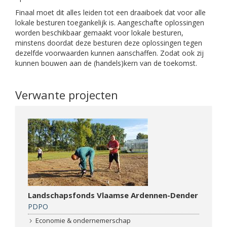
Finaal moet dit alles leiden tot een draaiboek dat voor alle
lokale besturen toegankelijk is. Aangeschafte oplossingen
worden beschikbaar gemaakt voor lokale besturen,
minstens doordat deze besturen deze oplossingen tegen
dezelfde voorwaarden kunnen aanschaffen. Zodat ook zij
kunnen bouwen aan de (handels)kern van de toekomst.
Verwante projecten
Landschapsfonds Vlaamse Ardennen-Dender
PDPO
Economie & ondernemerschap