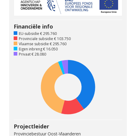
Financiële info
EU-subsidie € 295.760
Provinciale subsidie € 103.750
Vlaamse subsidie € 295.760
Eigen inbreng € 16.050
Privaat € 28.080
Projectleider
Provinciebestuur Oost-Vlaanderen