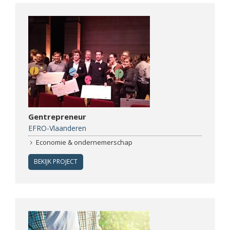
Gentrepreneur
EFRO-Vlaanderen
Economie & ondernemerschap
BEKIJK PROJECT