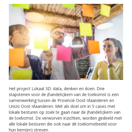
Het project Lokaal 3D: data, denken en doen. Drie
stapstenen voor de (handels)kern van de toekomst is een
samenwerking tussen de Provincie Oost-Vlaanderen en
Unizo Oost-Vlaanderen. Met als doel om in 5 cases met
lokale besturen op zoek te gaan naar de (handels)kern van
de toekomst. De verworven inzichten, worden gedeeld met
alle lokale besturen die ook naar dit toekomstbeeld voor
hun kern(en) streven.