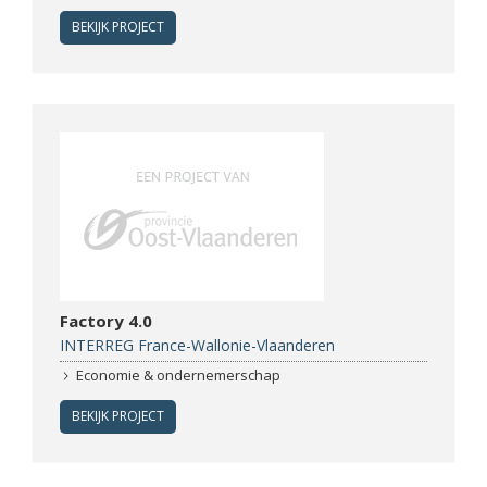
BEKIJK PROJECT
Factory 4.0
INTERREG France-Wallonie-Vlaanderen
Economie & ondernemerschap
BEKIJK PROJECT