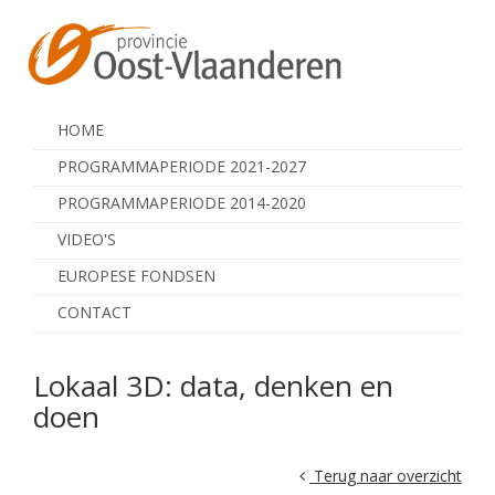
HOME
PROGRAMMAPERIODE 2021-2027
PROGRAMMAPERIODE 2014-2020
VIDEO'S
EUROPESE FONDSEN
CONTACT
Lokaal 3D: data, denken en
doen
Terug naar overzicht