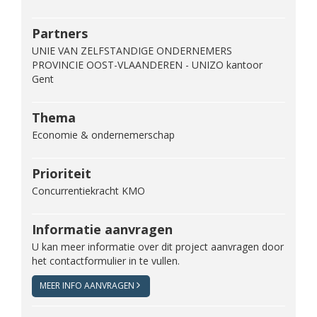
Partners
UNIE VAN ZELFSTANDIGE ONDERNEMERS
PROVINCIE OOST-VLAANDEREN - UNIZO kantoor
Gent
Thema
Economie & ondernemerschap
Prioriteit
Concurrentiekracht KMO
Informatie aanvragen
U kan meer informatie over dit project aanvragen door
het contactformulier in te vullen.
MEER INFO AANVRAGEN