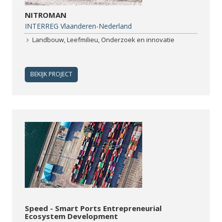
NITROMAN
INTERREG Vlaanderen-Nederland
Landbouw, Leefmilieu, Onderzoek en innovatie
BEKIJK PROJECT
Speed - Smart Ports Entrepreneurial
Ecosystem Development