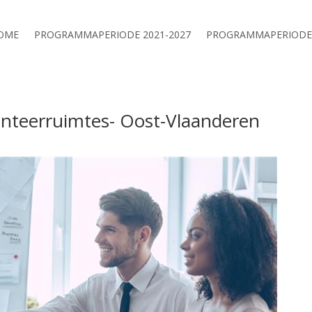
OME
PROGRAMMAPERIODE 2021-2027
PROGRAMMAPERIODE 
enteerruimtes- Oost-Vlaanderen