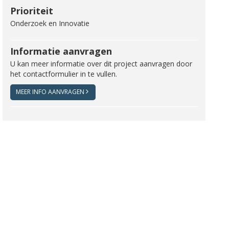
Prioriteit
Onderzoek en Innovatie
Informatie aanvragen
U kan meer informatie over dit project aanvragen door
het contactformulier in te vullen.
MEER INFO AANVRAGEN